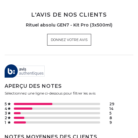
L'AVIS DE NOS CLIENTS
Rituel absolu GEN7 - Kit Pro (3x500ml)
DONNEZ VOTRE AVIS
APERÇU DES NOTES
Sélectionnez une ligne ci-dessous pour filtrer les avis
5
29
4
14
3
5
2
8
1
9
NOTES MOYENNES DES CLIENTS