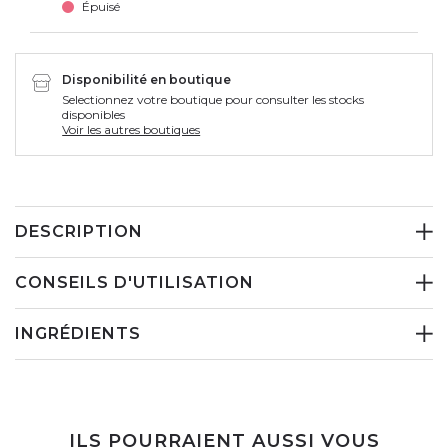
Épuisé
Disponibilité en boutique
Selectionnez votre boutique pour consulter les stocks
disponibles
Voir les autres boutiques
DESCRIPTION
CONSEILS D'UTILISATION
INGRÉDIENTS
ILS POURRAIENT AUSSI VOUS