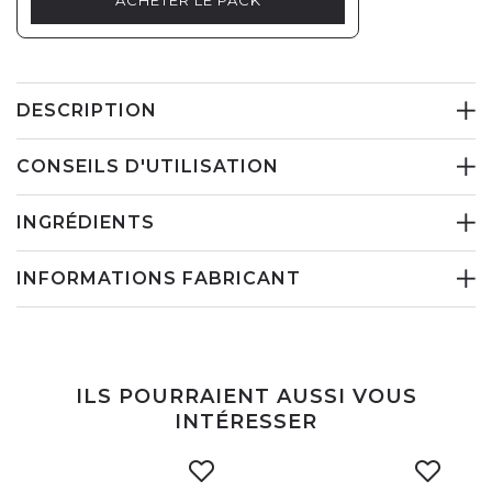
ACHETER LE PACK
DESCRIPTION
CONSEILS D'UTILISATION
INGRÉDIENTS
INFORMATIONS FABRICANT
ILS POURRAIENT AUSSI VOUS
INTÉRESSER