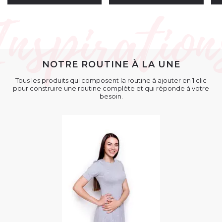
NOTRE ROUTINE À LA UNE
Tous les produits qui composent la routine à ajouter en 1 clic
pour construire une routine complète et qui réponde à votre
besoin.