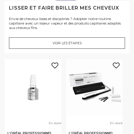
LISSER ET FAIRE BRILLER MES CHEVEUX
Envie de cheveux lisses et disciplinés ? Adopter notre routine
capillaire avec un lisseur vapeur et des produits capillaires adaptés
aux cheveux fins.
VOIR LES ÉTAPES
En stock
En stock
L'ORÉAL PROFESSIONNEL
L'ORÉAL PROFESSIONNEL