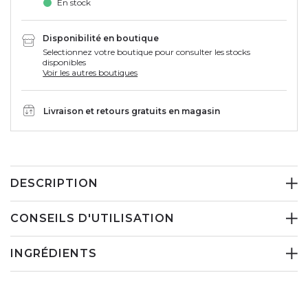
En stock
Disponibilité en boutique
Selectionnez votre boutique pour consulter les stocks
disponibles
Voir les autres boutiques
Livraison et retours gratuits en magasin
DESCRIPTION
CONSEILS D'UTILISATION
INGRÉDIENTS