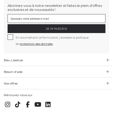
Abonnez-vous à notre newsletter et faites le plein d'offres
exclusives et de nouveautés !
JE M'INSCRIS
En soumettant ce formulaire, j'accepte la politique
de
protection des données
Bleu Libellule
Besoin d'aide
Nos offres
Retrouvez-nous sur