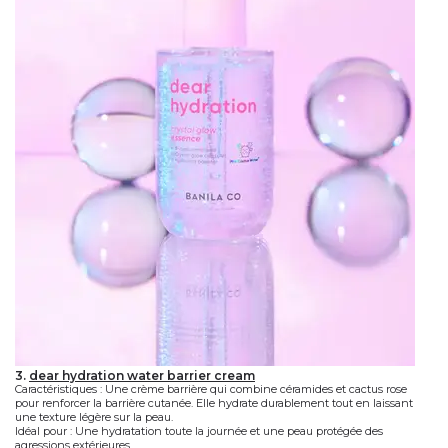
3.
dear hydration water barrier cream
Caractéristiques
: Une crème barrière qui combine céramides et cactus rose
pour renforcer la barrière cutanée. Elle hydrate durablement tout en laissant
une texture légère sur la peau.
Idéal pour
: Une hydratation toute la journée et une peau protégée des
agressions extérieures.