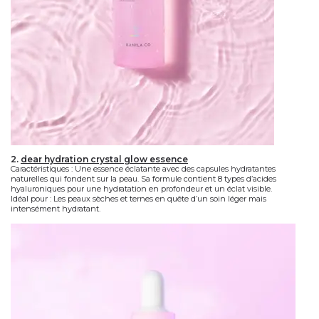
2.
dear hydration crystal glow essence
Caractéristiques
: Une essence éclatante avec des capsules hydratantes
naturelles qui fondent sur la peau. Sa formule contient 8 types d’acides
hyaluroniques pour une hydratation en profondeur et un éclat visible.
Idéal pour
: Les peaux sèches et ternes en quête d’un soin léger mais
intensément hydratant.