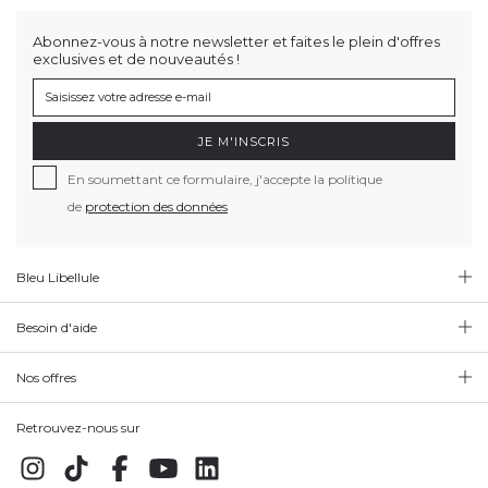
Abonnez-vous à notre newsletter et faites le plein d'offres
exclusives et de nouveautés !
JE M'INSCRIS
En soumettant ce formulaire, j'accepte la politique
de
protection des données
Bleu Libellule
Besoin d'aide
Nos offres
Retrouvez-nous sur