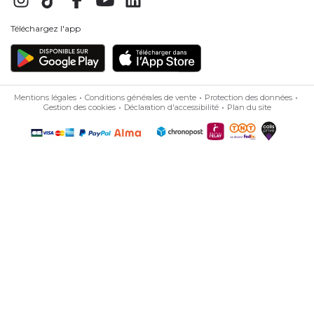
Téléchargez l'app
Mentions légales
Conditions générales de vente
Protection des données
Gestion des cookies
Déclaration d'accessibilité
Plan du site