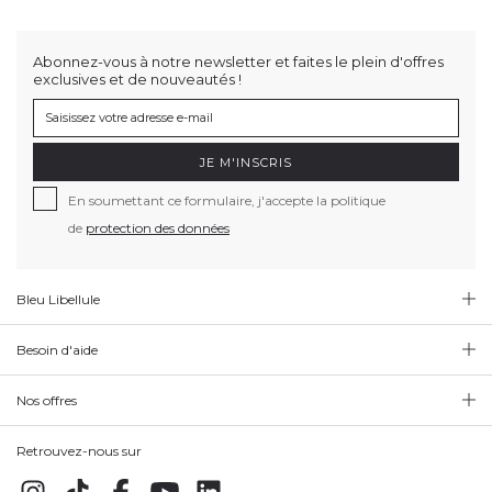
Abonnez-vous à notre newsletter et faites le plein d'offres
exclusives et de nouveautés !
JE M'INSCRIS
En soumettant ce formulaire, j'accepte la politique
de
protection des données
Bleu Libellule
Besoin d'aide
Nos offres
Retrouvez-nous sur