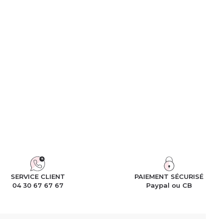
SERVICE CLIENT
PAIEMENT SÉCURISÉ
04 30 67 67 67
Paypal ou CB