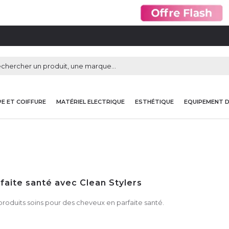
E ET COIFFURE
MATÉRIEL ELECTRIQUE
ESTHÉTIQUE
EQUIPEMENT 
rfaite santé avec Clean Stylers
duits soins pour des cheveux en parfaite santé.