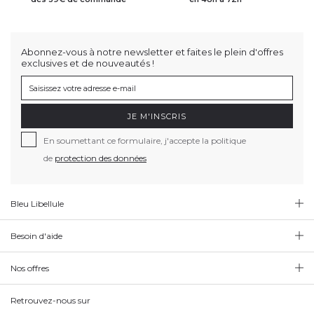
Abonnez-vous à notre newsletter et faites le plein d'offres
exclusives et de nouveautés !
JE M'INSCRIS
En soumettant ce formulaire, j'accepte la politique
de
protection des données
Bleu Libellule
Besoin d'aide
Nos offres
Retrouvez-nous sur