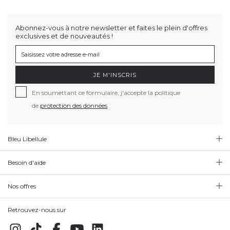
Abonnez-vous à notre newsletter et faites le plein d'offres
exclusives et de nouveautés !
JE M'INSCRIS
En soumettant ce formulaire, j'accepte la politique
de
protection des données
Bleu Libellule
Besoin d'aide
Nos offres
Retrouvez-nous sur