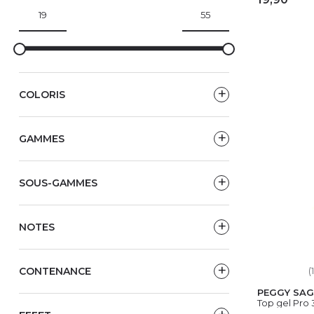
AJ
COLORIS
GAMMES
SOUS-GAMMES
NOTES
CONTENANCE
(
PEGGY SAG
Top gel Pro 