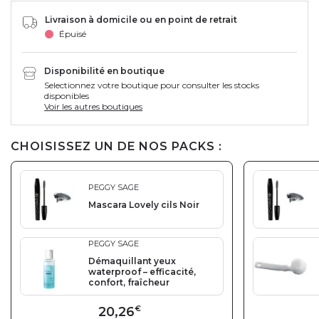
Livraison à domicile ou en point de retrait
Épuisé
Disponibilité en boutique
Selectionnez votre boutique pour consulter les stocks
disponibles
Voir les autres boutiques
CHOISISSEZ UN DE NOS PACKS :
PEGGY SAGE
Mascara Lovely cils Noir
PEGGY SAGE
Démaquillant yeux
waterproof – efficacité,
confort, fraîcheur
20,26
€