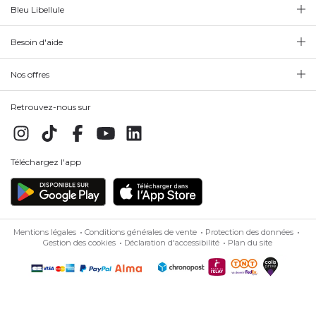
Bleu Libellule
Besoin d'aide
Nos offres
Retrouvez-nous sur
Téléchargez l'app
Mentions légales
Conditions générales de vente
Protection des données
Gestion des cookies
Déclaration d'accessibilité
Plan du site