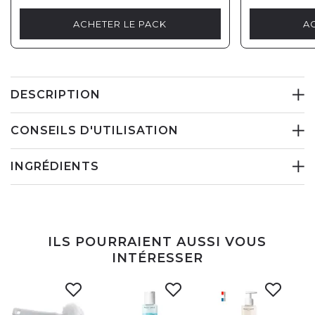
ACHETER LE PACK
A
DESCRIPTION
CONSEILS D'UTILISATION
INGRÉDIENTS
ILS POURRAIENT AUSSI VOUS
INTÉRESSER