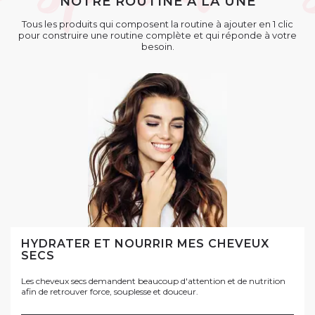
NOTRE ROUTINE À LA UNE
Tous les produits qui composent la routine à ajouter en 1 clic
pour construire une routine complète et qui réponde à votre
besoin.
HYDRATER ET NOURRIR MES CHEVEUX
SECS
Les cheveux secs demandent beaucoup d'attention et de nutrition
afin de retrouver force, souplesse et douceur.