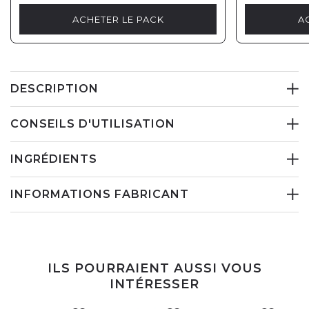
ACHETER LE PACK
A
DESCRIPTION
CONSEILS D'UTILISATION
INGRÉDIENTS
INFORMATIONS FABRICANT
ILS POURRAIENT AUSSI VOUS
INTÉRESSER