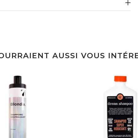
POURRAIENT AUSSI VOUS INTÉR