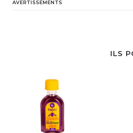
AVERTISSEMENTS
ILS 