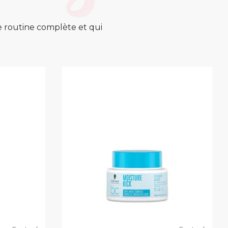
ne routine complète et qui