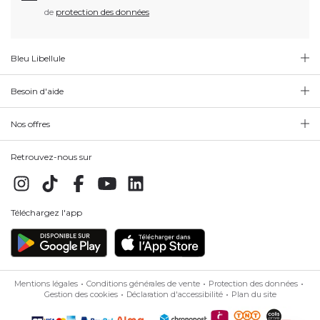
de
protection des données
Bleu Libellule
Besoin d'aide
Nos offres
Retrouvez-nous sur
Téléchargez l'app
Mentions légales
Conditions générales de vente
Protection des données
Gestion des cookies
Déclaration d'accessibilité
Plan du site