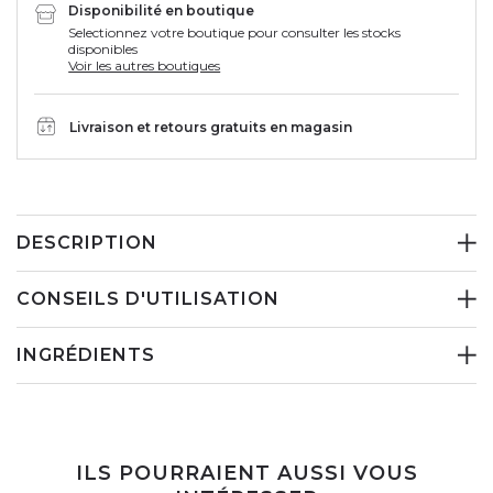
Disponibilité en boutique
Selectionnez votre boutique pour consulter les stocks
disponibles
Voir les autres boutiques
Livraison et retours gratuits en magasin
DESCRIPTION
CONSEILS D'UTILISATION
INGRÉDIENTS
ILS POURRAIENT AUSSI VOUS