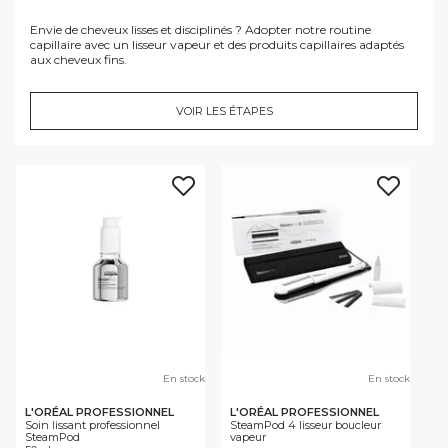
Envie de cheveux lisses et disciplinés ? Adopter notre routine
capillaire avec un lisseur vapeur et des produits capillaires adaptés
aux cheveux fins.
VOIR LES ÉTAPES
En stock
En stock
L'ORÉAL PROFESSIONNEL
L'ORÉAL PROFESSIONNEL
Soin lissant professionnel
SteamPod 4 lisseur boucleur
SteamPod
vapeur