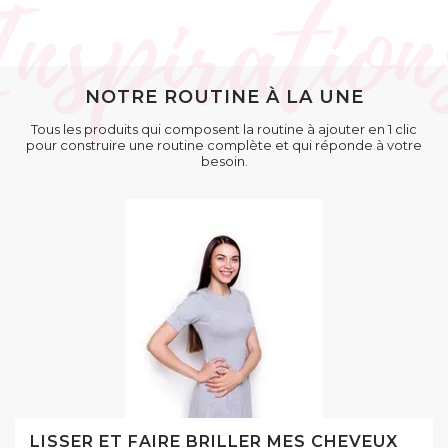
NOTRE ROUTINE À LA UNE
Tous les produits qui composent la routine à ajouter en 1 clic
pour construire une routine complète et qui réponde à votre
besoin.
LISSER ET FAIRE BRILLER MES CHEVEUX