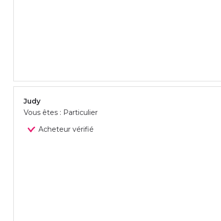
Judy
Vous êtes : Particulier
Acheteur vérifié