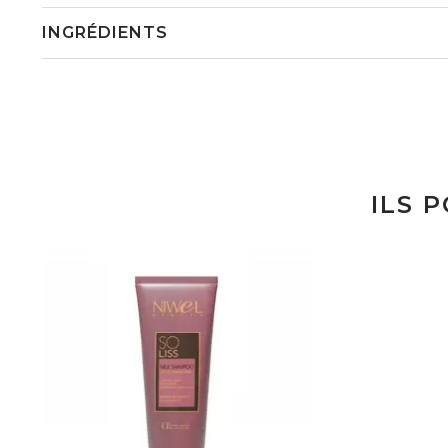
INGRÉDIENTS
ILS 