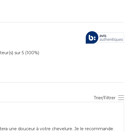
ur(s) sur 5 (100%)
Trier/Filtrer
portera une douceur à votre chevelure. Je le recommande.