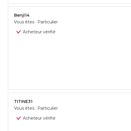
Benji14
Vous êtes : Particulier
Acheteur vérifié
TITINE31
Vous êtes : Particulier
Acheteur vérifié