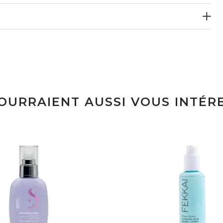
POURRAIENT AUSSI VOUS INTÉR