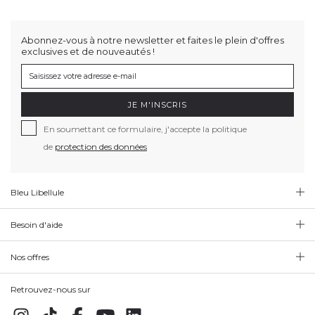
Abonnez-vous à notre newsletter et faites le plein d'offres
exclusives et de nouveautés !
JE M'INSCRIS
En soumettant ce formulaire, j'accepte la politique
de
protection des données
Bleu Libellule
Besoin d'aide
Nos offres
Retrouvez-nous sur