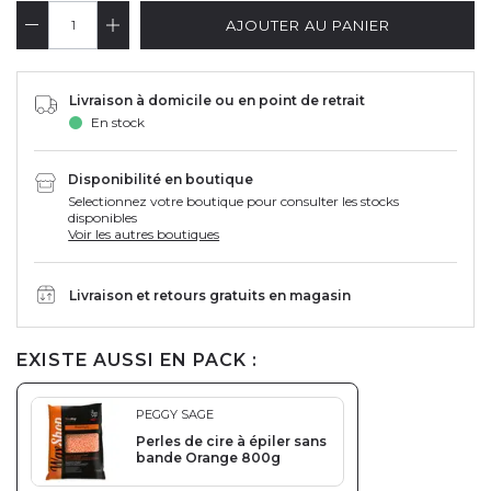
AJOUTER AU PANIER
Livraison à domicile ou en point de retrait
En stock
Disponibilité en boutique
Selectionnez votre boutique pour consulter les stocks
disponibles
Voir les autres boutiques
Livraison et retours gratuits en magasin
EXISTE AUSSI EN PACK :
PEGGY SAGE
Perles de cire à épiler sans
bande Orange 800g