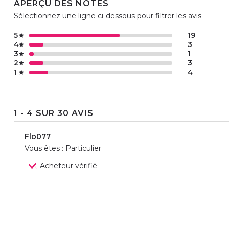
APERÇU DES NOTES
Sélectionnez une ligne ci-dessous pour filtrer les avis
5
19
4
3
3
1
2
3
1
4
1 - 4 SUR 30 AVIS
Flo077
Vous êtes : Particulier
Acheteur vérifié