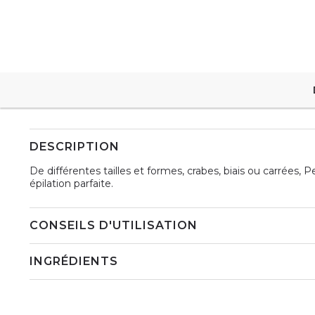
DESCRIPTION
De différentes tailles et formes, crabes, biais ou carrées
épilation parfaite.
CONSEILS D'UTILISATION
INGRÉDIENTS