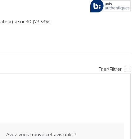
eur(s) sur 30 (73.33%)
Trier/Filtrer
Avez-vous trouvé cet avis utile ?