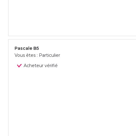
Pascale B5
Vous êtes : Particulier
Acheteur vérifié