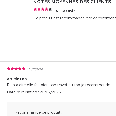
NOTES MOYENNES DES CLIENTS
4 - 30 avis
Ce produit est recommandé par 22 commentat
21/07/2026
Article top
Rien a dire elle fait bien son travail au top je recommande
Date d’utilisation : 20/07/2026
Recommande ce produit :