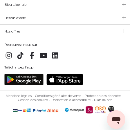
Bleu Libellule
Besoin d'aide
Nos offres
Retrouvez-nous sur
Téléchargez l'app
Mentions légales
Conditions générales de vente
Protection des données
Gestion des cookies
Déclaration d'accessibilité
Plan du site