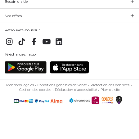
Besoin d'aide
Nos offres
Retrouvez-nous sur
Téléchargez l'app
Mentions légales
Conditions générales de vente
Protection des données
Gestion des cookies
Déclaration d'accessibilité
Plan du site