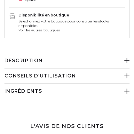
Disponibilité en boutique
Selectionnez votre boutique pour consulter les stocks
disponibles
Voir les autres boutiques
DESCRIPTION
CONSEILS D'UTILISATION
INGRÉDIENTS
L'AVIS DE NOS CLIENTS