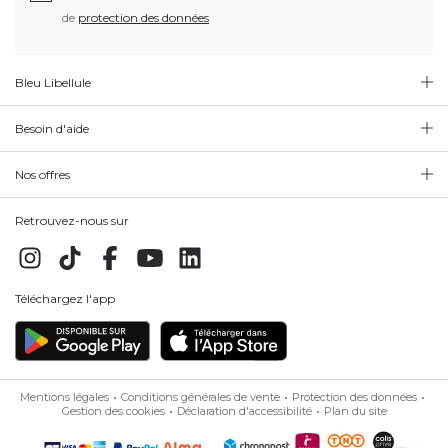
de
protection des données
Bleu Libellule
Besoin d'aide
Nos offres
Retrouvez-nous sur
Téléchargez l'app
Mentions légales
Conditions générales de vente
Protection des données
Gestion des cookies
Déclaration d'accessibilité
Plan du site