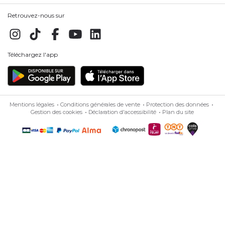
Retrouvez-nous sur
Téléchargez l'app
Mentions légales
Conditions générales de vente
Protection des données
Gestion des cookies
Déclaration d'accessibilité
Plan du site