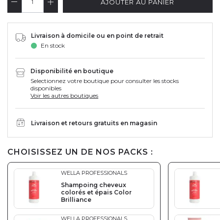
AJOUTER AU PANIER
Livraison à domicile ou en point de retrait
En stock
Disponibilité en boutique
Selectionnez votre boutique pour consulter les stocks
disponibles
Voir les autres boutiques
Livraison et retours gratuits en magasin
CHOISISSEZ UN DE NOS PACKS :
WELLA PROFESSIONALS
Shampoing cheveux
colorés et épais Color
Brilliance
WELLA PROFESSIONALS