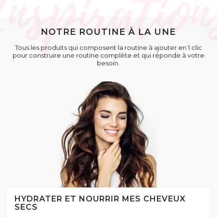
NOTRE ROUTINE À LA UNE
Tous les produits qui composent la routine à ajouter en 1 clic
pour construire une routine complète et qui réponde à votre
besoin.
HYDRATER ET NOURRIR MES CHEVEUX
SECS