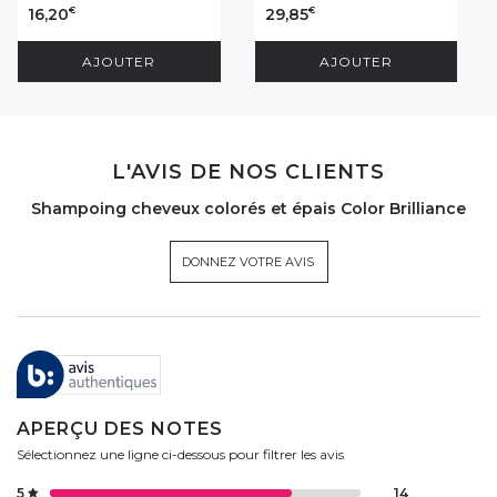
16,20
29,85
€
€
AJOUTER
AJOUTER
L'AVIS DE NOS CLIENTS
Shampoing cheveux colorés et épais Color Brilliance
DONNEZ VOTRE AVIS
APERÇU DES NOTES
Sélectionnez une ligne ci-dessous pour filtrer les avis
5
14