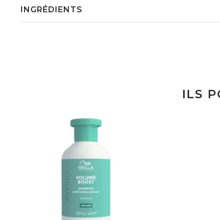
INGRÉDIENTS
ILS 