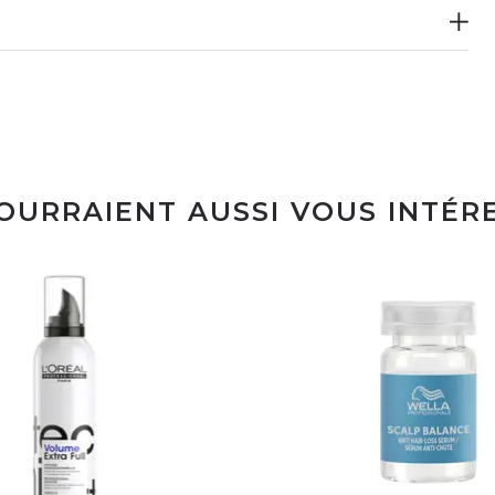
POURRAIENT AUSSI VOUS INTÉR