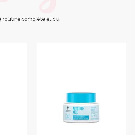
ne routine complète et qui