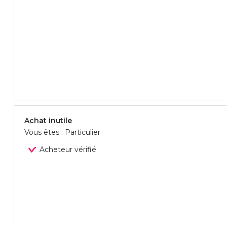
Achat inutile
Vous êtes : Particulier
Acheteur vérifié