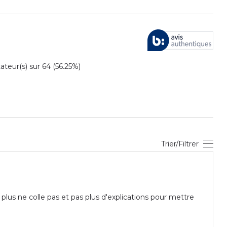
eur(s) sur 64 (56.25%)
Trier/Filtrer
 plus ne colle pas et pas plus d'explications pour mettre