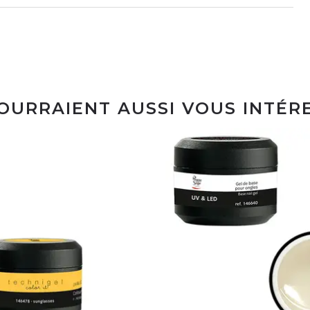
POURRAIENT AUSSI VOUS INTÉR