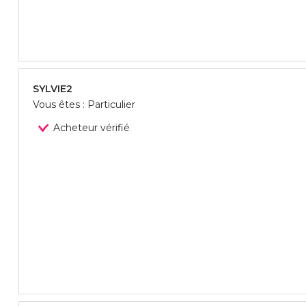
SYLVIE2
Vous êtes : Particulier
Acheteur vérifié