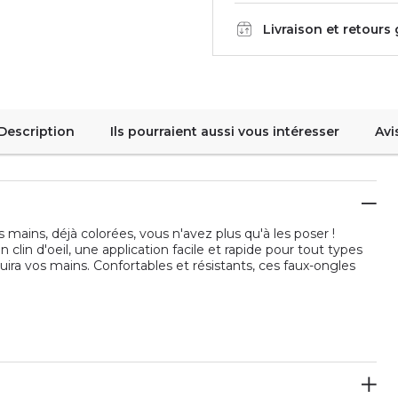
Livraison et retours
Description
Ils pourraient aussi vous intéresser
Avi
ains, déjà colorées, vous n'avez plus qu'à les poser !
n clin d'oeil, une application facile et rapide pour tout types
uira vos mains. Confortables et résistants, ces faux-ongles