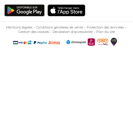
Mentions légales
Conditions générales de vente
Protection des données
Gestion des cookies
Déclaration d'accessibilité
Plan du site