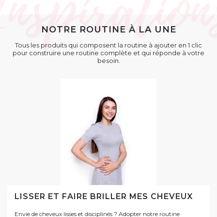
NOTRE ROUTINE À LA UNE
Tous les produits qui composent la routine à ajouter en 1 clic
pour construire une routine complète et qui réponde à votre
besoin.
LISSER ET FAIRE BRILLER MES CHEVEUX
Envie de cheveux lisses et disciplinés ? Adopter notre routine