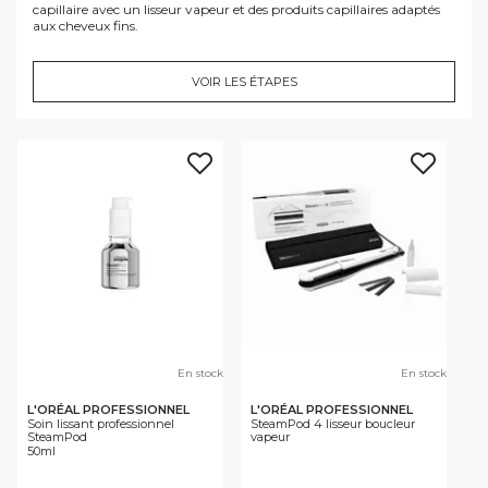
capillaire avec un lisseur vapeur et des produits capillaires adaptés
aux cheveux fins.
VOIR LES ÉTAPES
En stock
En stock
L'ORÉAL PROFESSIONNEL
L'ORÉAL PROFESSIONNEL
Soin lissant professionnel
SteamPod 4 lisseur boucleur
SteamPod
vapeur
50ml