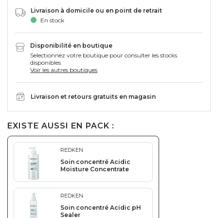
Livraison à domicile ou en point de retrait
En stock
Disponibilité en boutique
Selectionnez votre boutique pour consulter les stocks
disponibles
Voir les autres boutiques
Livraison et retours gratuits en magasin
EXISTE AUSSI EN PACK :
REDKEN
Soin concentré Acidic
Moisture Concentrate
REDKEN
Soin concentré Acidic pH
Sealer