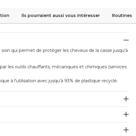
tion
Ils pourraient aussi vous intéresser
Routines
soin qui permet de protéger les cheveux de la casse jusqu'à
ar les outils chauffants, mécaniques et chimiques (services
ue à l'utilisation avec jusqu'à 93% de plastique recyclé.