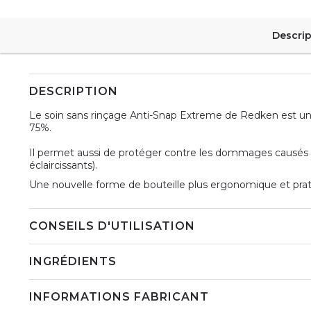
Descrip
DESCRIPTION
Le soin sans rinçage Anti-Snap Extreme de Redken est un 
75%.
Il permet aussi de protéger contre les dommages causés p
éclaircissants).
Une nouvelle forme de bouteille plus ergonomique et pratiq
CONSEILS D'UTILISATION
INGRÉDIENTS
INFORMATIONS FABRICANT