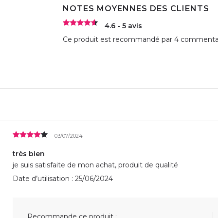
NOTES MOYENNES DES CLIENTS
4.6 - 5 avis
Ce produit est recommandé par 4 commentate
03/07/2024
très bien
je suis satisfaite de mon achat, produit de qualité
Date d’utilisation : 25/06/2024
Recommande ce produit :