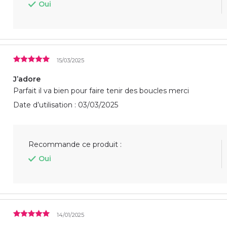
Oui
15/03/2025
J’adore
Parfait il va bien pour faire tenir des boucles merci
Date d’utilisation : 03/03/2025
Recommande ce produit :
Oui
14/01/2025