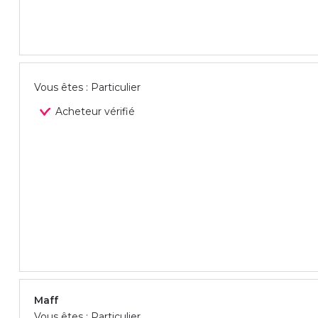
Vous êtes : Particulier
Acheteur vérifié
Maff
Vous êtes : Particulier