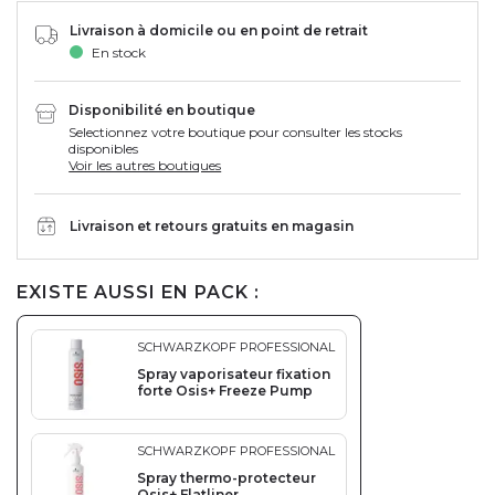
Livraison à domicile ou en point de retrait
En stock
Disponibilité en boutique
Selectionnez votre boutique pour consulter les stocks
disponibles
Voir les autres boutiques
Livraison et retours gratuits en magasin
EXISTE AUSSI EN PACK :
SCHWARZKOPF PROFESSIONAL
Spray vaporisateur fixation
forte Osis+ Freeze Pump
SCHWARZKOPF PROFESSIONAL
Spray thermo-protecteur
Osis+ Flatliner