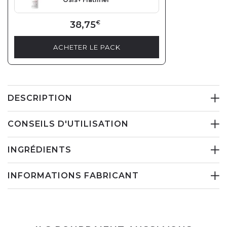
38,75
€
ACHETER LE PACK
DESCRIPTION
CONSEILS D'UTILISATION
INGRÉDIENTS
INFORMATIONS FABRICANT