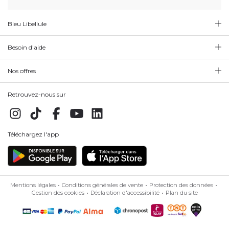
Bleu Libellule
Besoin d'aide
Nos offres
Retrouvez-nous sur
Téléchargez l'app
Mentions légales
Conditions générales de vente
Protection des données
Gestion des cookies
Déclaration d'accessibilité
Plan du site