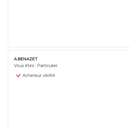
A.BENAZET
Vous êtes : Particulier
Acheteur vérifié