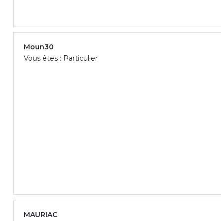
Moun30
Vous êtes : Particulier
MAURIAC