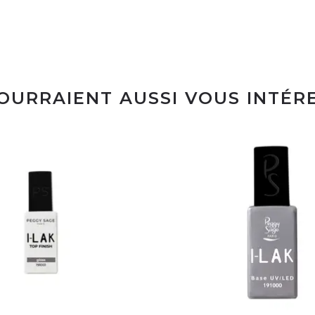
POURRAIENT AUSSI VOUS INTÉR