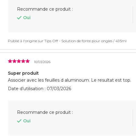
Recommande ce produit :
Oui
Publié à l'origine sur
Tips Off - Solution de fonte pour ongles / 495ml
10/03/2026
Super produit
Associer avec les feuilles d aluminoum. Le resultat est top.
Date d’utilisation : 07/03/2026
Recommande ce produit :
Oui