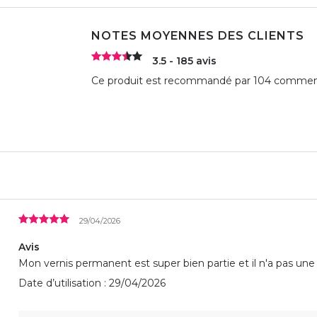
NOTES MOYENNES DES CLIENTS
3.5 - 185 avis
Ce produit est recommandé par 104 commenta
29/04/2026
Avis
Mon vernis permanent est super bien partie et il n'a pas un
Date d’utilisation : 29/04/2026