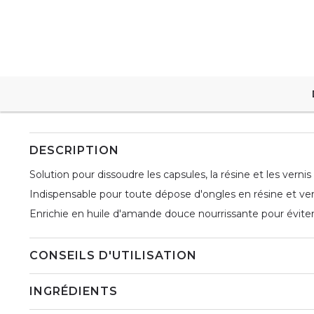
DESCRIPTION
Solution pour dissoudre les capsules, la résine et les vern
Indispensable pour toute dépose d'ongles en résine et ver
Enrichie en huile d'amande douce nourrissante pour évit
CONSEILS D'UTILISATION
INGRÉDIENTS