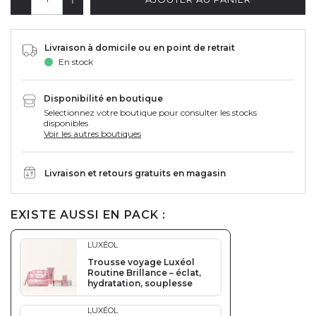
Livraison à domicile ou en point de retrait
En stock
Disponibilité en boutique
Selectionnez votre boutique pour consulter les stocks
disponibles
Voir les autres boutiques
Livraison et retours gratuits en magasin
EXISTE AUSSI EN PACK :
LUXÉOL
Trousse voyage Luxéol
Routine Brillance – éclat,
hydratation, souplesse
LUXÉOL