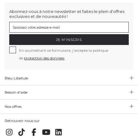
Abonnez-vous à notre newsletter et faites le plein d'offres
exclusives et de nouveautés !
JE M'INSCRIS
En soumettant ce formulaire, j'accepte la politique
de
protection des données
Bleu Libellule
Besoin d'aide
Nos offres
Retrouvez-nous sur