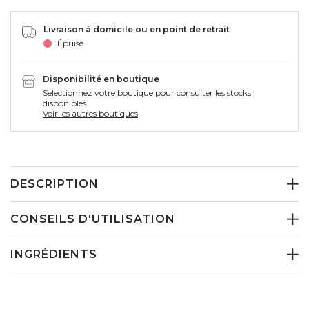
Livraison à domicile ou en point de retrait
Épuisé
Disponibilité en boutique
Selectionnez votre boutique pour consulter les stocks
disponibles
Voir les autres boutiques
DESCRIPTION
CONSEILS D'UTILISATION
INGRÉDIENTS