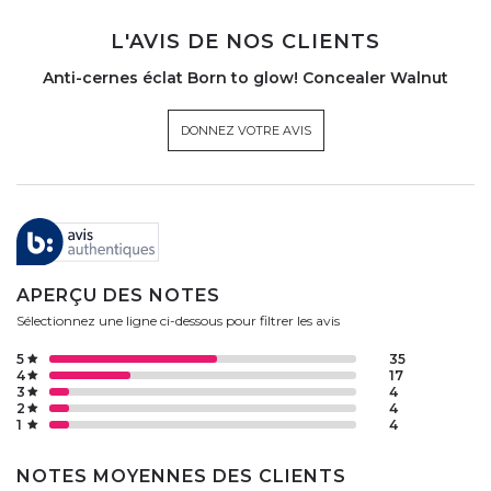
L'AVIS DE NOS CLIENTS
Anti-cernes éclat Born to glow! Concealer Walnut
DONNEZ VOTRE AVIS
APERÇU DES NOTES
Sélectionnez une ligne ci-dessous pour filtrer les avis
5
35
4
17
3
4
2
4
1
4
NOTES MOYENNES DES CLIENTS