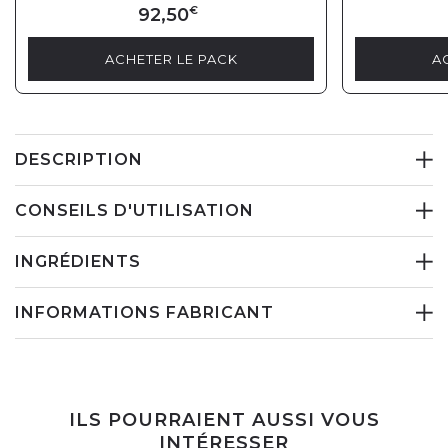
92,50
€
ACHETER LE PACK
A
DESCRIPTION
CONSEILS D'UTILISATION
INGRÉDIENTS
INFORMATIONS FABRICANT
ILS POURRAIENT AUSSI VOUS
INTÉRESSER