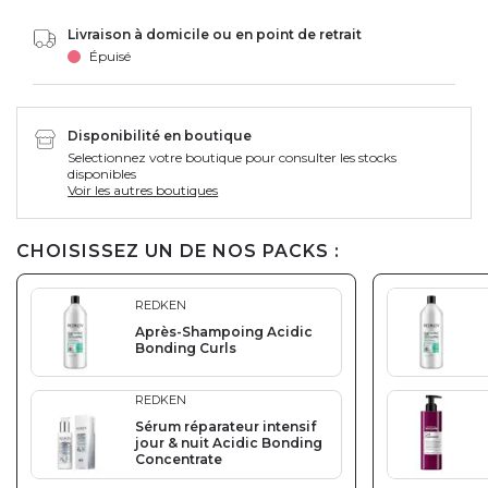
Livraison à domicile ou en point de retrait
Épuisé
Disponibilité en boutique
Selectionnez votre boutique pour consulter les stocks
disponibles
Voir les autres boutiques
CHOISISSEZ UN DE NOS PACKS :
REDKEN
Après-Shampoing Acidic
Bonding Curls
REDKEN
Sérum réparateur intensif
jour & nuit Acidic Bonding
Concentrate