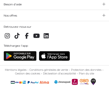
Besoin d'aide
Nos offres
Retrouvez-nous sur
Téléchargez l'app
Mentions légales
Conditions générales de vente
Protection des données
Gestion des cookies
Déclaration d'accessibilité
Plan du site