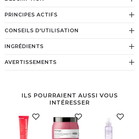
PRINCIPES ACTIFS
CONSEILS D'UTILISATION
INGRÉDIENTS
AVERTISSEMENTS
ILS POURRAIENT AUSSI VOUS
INTÉRESSER