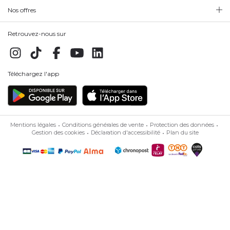
Nos offres
Retrouvez-nous sur
Téléchargez l'app
Mentions légales
Conditions générales de vente
Protection des données
Gestion des cookies
Déclaration d'accessibilité
Plan du site