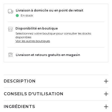
Livraison à domicile ou en point de retrait
En stock
Disponibilité en boutique
Selectionnez votre boutique pour consulter les stocks
disponibles
Voir les autres boutiques
Livraison et retours gratuits en magasin
DESCRIPTION
CONSEILS D'UTILISATION
INGRÉDIENTS