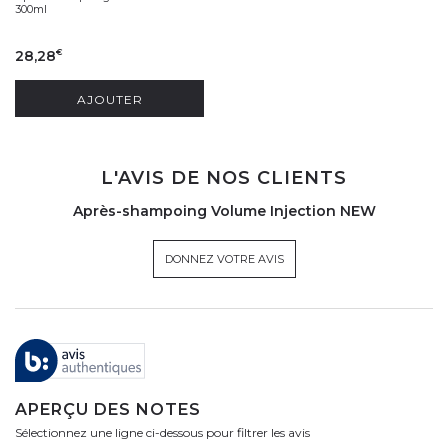
300ml
28,28
€
AJOUTER
L'AVIS DE NOS CLIENTS
Après-shampoing Volume Injection NEW
DONNEZ VOTRE AVIS
APERÇU DES NOTES
Sélectionnez une ligne ci-dessous pour filtrer les avis