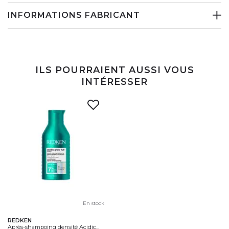
INFORMATIONS FABRICANT
ILS POURRAIENT AUSSI VOUS
INTÉRESSER
En stock
REDKEN
Après-shampoing densité Acidic...