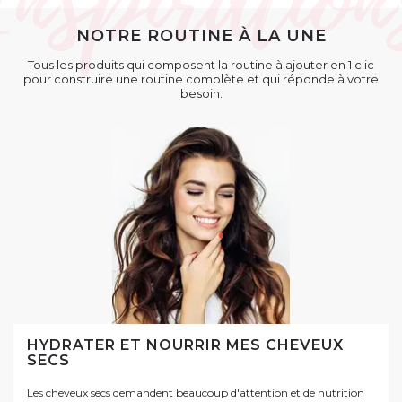
NOTRE ROUTINE À LA UNE
Tous les produits qui composent la routine à ajouter en 1 clic
pour construire une routine complète et qui réponde à votre
besoin.
HYDRATER ET NOURRIR MES CHEVEUX
SECS
Les cheveux secs demandent beaucoup d'attention et de nutrition