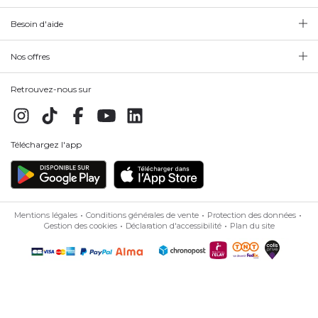
Besoin d'aide
Nos offres
Retrouvez-nous sur
Téléchargez l'app
Mentions légales
Conditions générales de vente
Protection des données
Gestion des cookies
Déclaration d'accessibilité
Plan du site