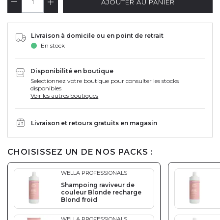
AJOUTER AU PANIER
Livraison à domicile ou en point de retrait
En stock
Disponibilité en boutique
Selectionnez votre boutique pour consulter les stocks
disponibles
Voir les autres boutiques
Livraison et retours gratuits en magasin
CHOISISSEZ UN DE NOS PACKS :
WELLA PROFESSIONALS
Shampoing raviveur de
couleur Blonde recharge
Blond froid
WELLA PROFESSIONALS