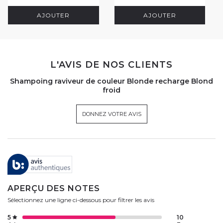
AJOUTER
AJOUTER
L'AVIS DE NOS CLIENTS
Shampoing raviveur de couleur Blonde recharge Blond
froid
DONNEZ VOTRE AVIS
APERÇU DES NOTES
Sélectionnez une ligne ci-dessous pour filtrer les avis
5
10