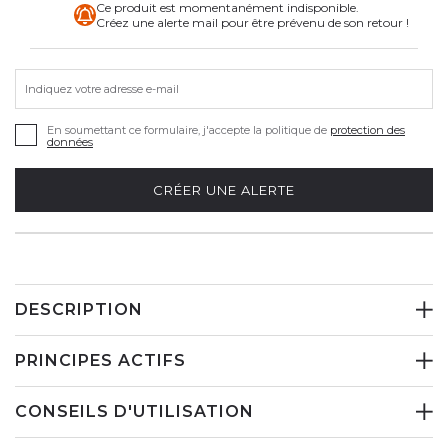
Ce produit est momentanément indisponible.
Créez une alerte mail pour être prévenu de son retour !
Indiquez votre adresse e-mail
En soumettant ce formulaire, j'accepte la politique de
protection des
données
CRÉER UNE ALERTE
DESCRIPTION
PRINCIPES ACTIFS
CONSEILS D'UTILISATION