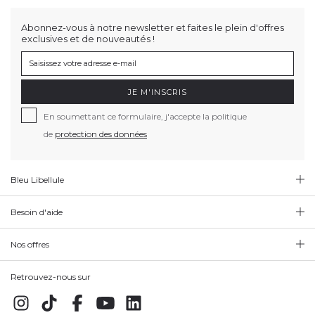
Abonnez-vous à notre newsletter et faites le plein d'offres
exclusives et de nouveautés !
JE M'INSCRIS
En soumettant ce formulaire, j'accepte la politique
de
protection des données
Bleu Libellule
Besoin d'aide
Nos offres
Retrouvez-nous sur