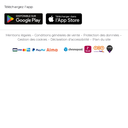
Téléchargez l'app
Mentions légales
Conditions générales de vente
Protection des données
Gestion des cookies
Déclaration d'accessibilité
Plan du site