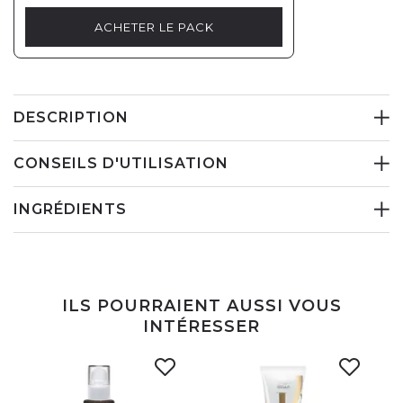
ACHETER LE PACK
DESCRIPTION
CONSEILS D'UTILISATION
INGRÉDIENTS
ILS POURRAIENT AUSSI VOUS
INTÉRESSER