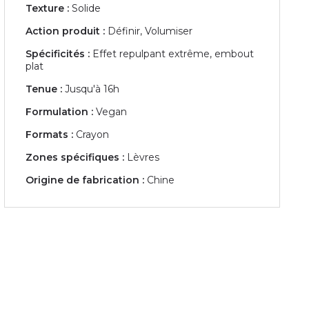
Texture :
Solide
Action produit :
Définir, Volumiser
Spécificités :
Effet repulpant extrême, embout
plat
Tenue :
Jusqu'à 16h
Formulation :
Vegan
Formats :
Crayon
Zones spécifiques :
Lèvres
Origine de fabrication :
Chine