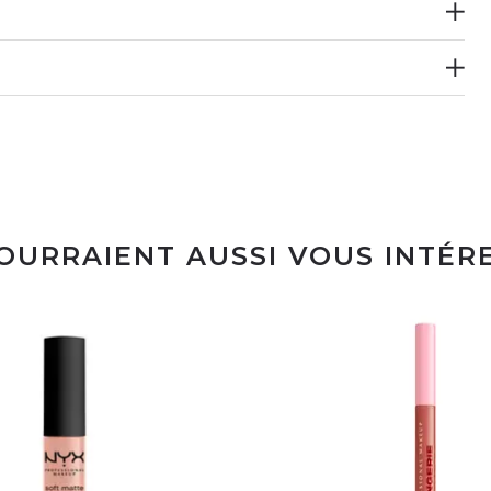
POURRAIENT AUSSI VOUS INTÉR