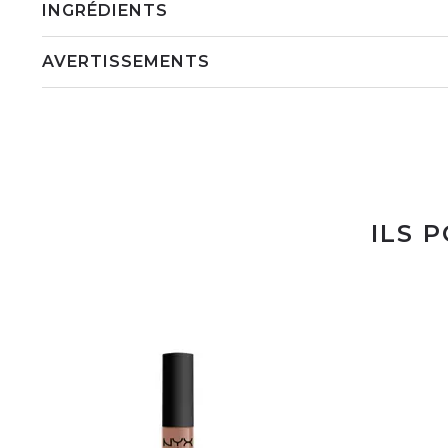
INGRÉDIENTS
AVERTISSEMENTS
ILS 