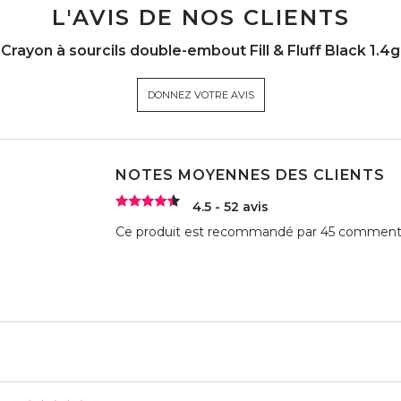
L'AVIS DE NOS CLIENTS
Crayon à sourcils double-embout Fill & Fluff Black 1.4g
DONNEZ VOTRE AVIS
NOTES MOYENNES DES CLIENTS
4.5 - 52 avis
Ce produit est recommandé par 45 commentat