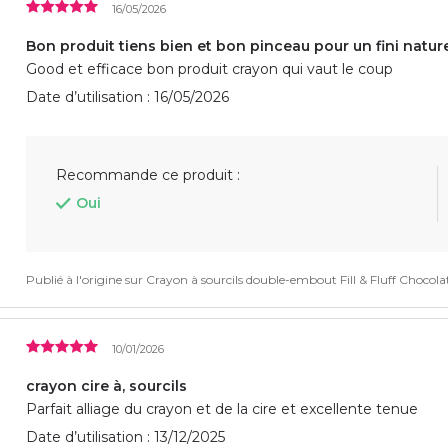
16/05/2026
Bon produit tiens bien et bon pinceau pour un fini natur
Good et efficace bon produit crayon qui vaut le coup
Date d’utilisation : 16/05/2026
Recommande ce produit :
Oui
Publié à l'origine sur
Crayon à sourcils double-embout Fill & Fluff Chocolat
10/01/2026
crayon cire à, sourcils
Parfait alliage du crayon et de la cire et excellente tenue
Date d’utilisation : 13/12/2025