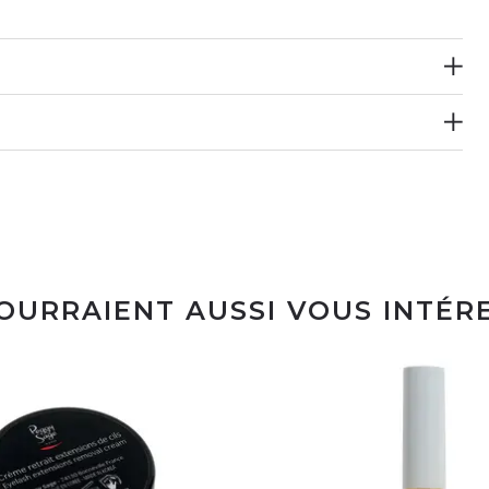
POURRAIENT AUSSI VOUS INTÉR