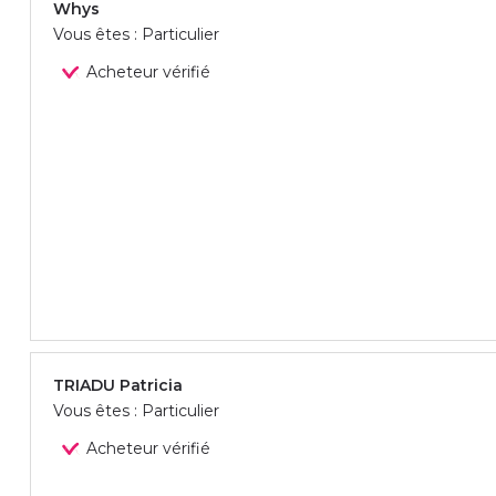
Whys
Vous êtes : Particulier
Acheteur vérifié
TRIADU Patricia
Vous êtes : Particulier
Acheteur vérifié