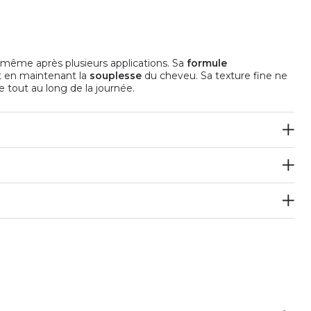
, même après plusieurs applications. Sa
formule
 en maintenant la
souplesse
du cheveu. Sa texture fine ne
le tout au long de la journée.