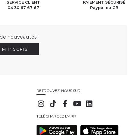
SERVICE CLIENT
PAIEMENT SÉCURISÉ
04 30 67 67 67
Paypal ou CB
t de nouveautés !
E M'INSCRIS
RETROUVEZ-NOUS SUR
TÉLÉCHARGEZ L'APP