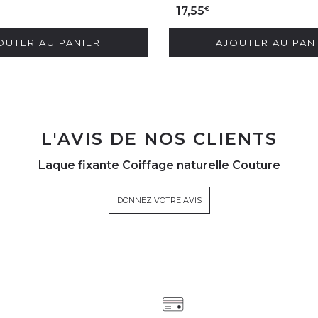
€
17,55
OUTER AU PANIER
AJOUTER AU PAN
L'AVIS DE NOS CLIENTS
Laque fixante Coiffage naturelle Couture
DONNEZ VOTRE AVIS