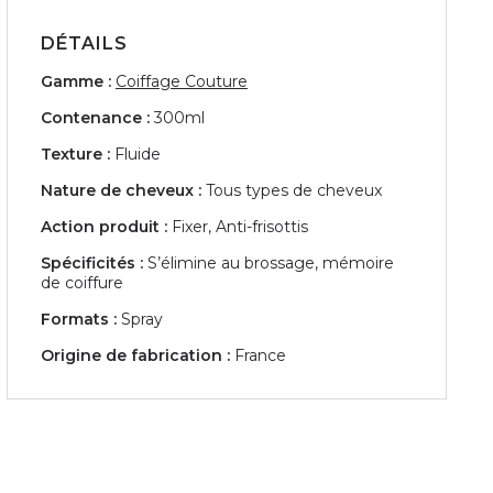
DÉTAILS
Gamme :
Coiffage Couture
Contenance :
300ml
Texture :
Fluide
Nature de cheveux :
Tous types de cheveux
Action produit :
Fixer, Anti-frisottis
Spécificités :
S’élimine au brossage, mémoire
de coiffure
Formats :
Spray
Origine de fabrication :
France