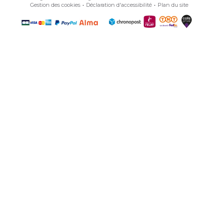
Gestion des cookies
Déclaration d'accessibilité
Plan du site