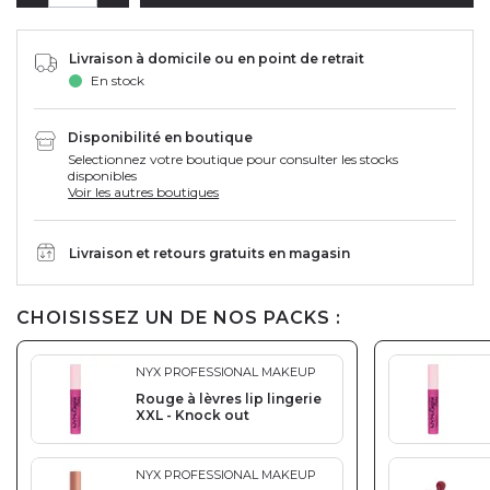
Livraison à domicile ou en point de retrait
En stock
Disponibilité en boutique
Selectionnez votre boutique pour consulter les stocks
disponibles
Voir les autres boutiques
Livraison et retours gratuits en magasin
CHOISISSEZ UN DE NOS PACKS :
NYX PROFESSIONAL MAKEUP
Rouge à lèvres lip lingerie
XXL - Knock out
NYX PROFESSIONAL MAKEUP