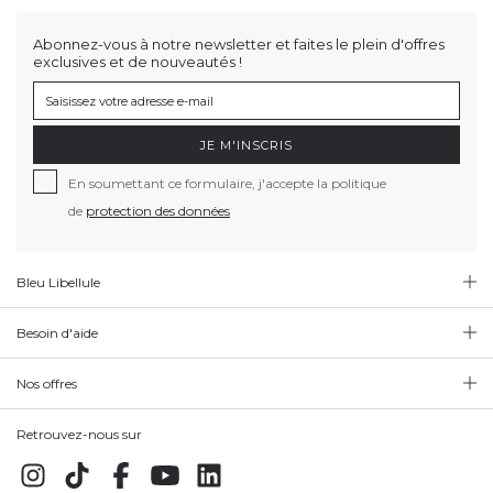
Abonnez-vous à notre newsletter et faites le plein d'offres
exclusives et de nouveautés !
JE M'INSCRIS
En soumettant ce formulaire, j'accepte la politique
de
protection des données
Bleu Libellule
Besoin d'aide
Nos offres
Retrouvez-nous sur