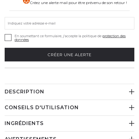
Créez une alerte mail pour être prévenu de son retour !
Indiquez votre adresse e-mail
En soumettant ce formulaire, j'accepte la politique de
protection des
données
CRÉER UNE ALERTE
DESCRIPTION
CONSEILS D'UTILISATION
INGRÉDIENTS