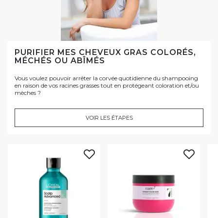
PURIFIER MES CHEVEUX GRAS COLORÉS,
MÉCHÉS OU ABÎMÉS
Vous voulez pouvoir arrêter la corvée quotidienne du shampooing
en raison de vos racines grasses tout en protégeant coloration et/ou
mèches ?
VOIR LES ÉTAPES