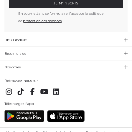
JE M'INSCRIS
En soumettant ce formulaire, j'accepte la politique
de
protection des données
Bleu Libellule
Besoin d'aide
Nos offres
Retrouvez-nous sur
Téléchargez l'app