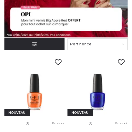
Pertinence
NOUVEAU
NOUVEAU
(1)
(1)
En stock
En stock