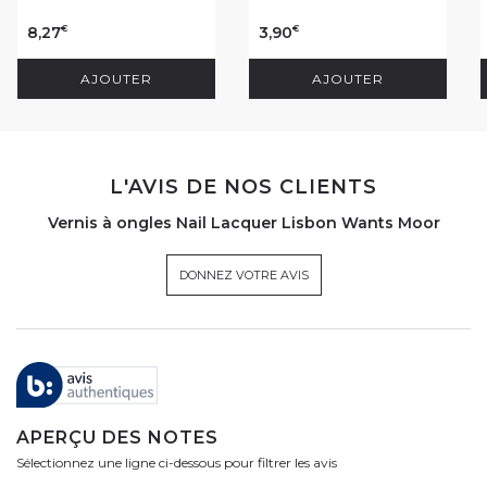
8,27
3,90
€
€
AJOUTER
AJOUTER
L'AVIS DE NOS CLIENTS
Vernis à ongles Nail Lacquer Lisbon Wants Moor
DONNEZ VOTRE AVIS
APERÇU DES NOTES
Sélectionnez une ligne ci-dessous pour filtrer les avis