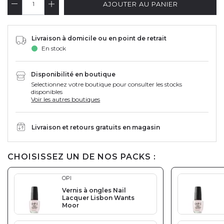
AJOUTER AU PANIER
Livraison à domicile ou en point de retrait
En stock
Disponibilité en boutique
Selectionnez votre boutique pour consulter les stocks
disponibles
Voir les autres boutiques
Livraison et retours gratuits en magasin
CHOISISSEZ UN DE NOS PACKS :
OPI
Vernis à ongles Nail
Lacquer Lisbon Wants
Moor