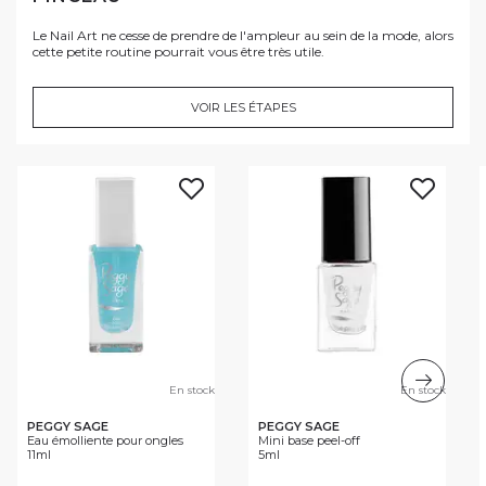
Le Nail Art ne cesse de prendre de l'ampleur au sein de la mode, alors
cette petite routine pourrait vous être très utile.
VOIR LES ÉTAPES
En stock
En stock
PEGGY SAGE
PEGGY SAGE
Eau émolliente pour ongles
Mini base peel-off
11ml
5ml