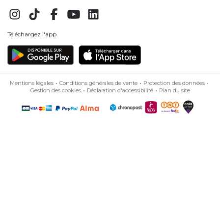
Téléchargez l'app
Mentions légales
Conditions générales de vente
Protection des données
Gestion des cookies
Déclaration d'accessibilité
Plan du site