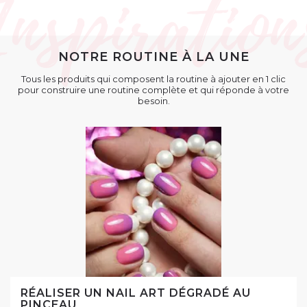
NOTRE ROUTINE À LA UNE
Tous les produits qui composent la routine à ajouter en 1 clic
pour construire une routine complète et qui réponde à votre
besoin.
RÉALISER UN NAIL ART DÉGRADÉ AU
PINCEAU