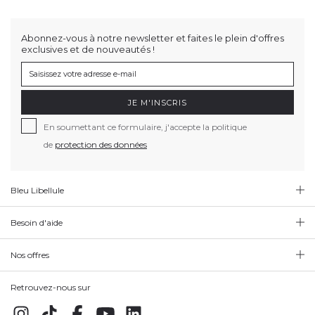
Abonnez-vous à notre newsletter et faites le plein d'offres
exclusives et de nouveautés !
JE M'INSCRIS
En soumettant ce formulaire, j'accepte la politique
de
protection des données
Bleu Libellule
Besoin d'aide
Nos offres
Retrouvez-nous sur