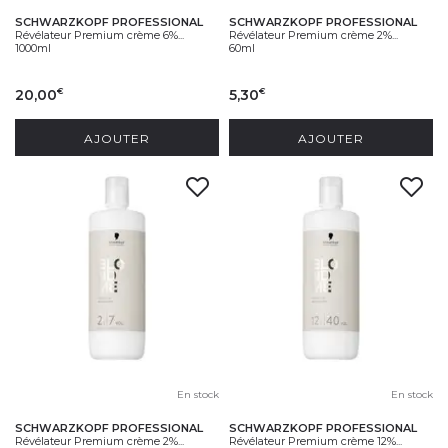
SCHWARZKOPF PROFESSIONAL
SCHWARZKOPF PROFESSIONAL
Révélateur Premium crème 6%...
Révélateur Premium crème 2%...
1000ml
60ml
20,00
5,30
€
€
AJOUTER
AJOUTER
En stock
En stock
SCHWARZKOPF PROFESSIONAL
SCHWARZKOPF PROFESSIONAL
Révélateur Premium crème 2%...
Révélateur Premium crème 12%...