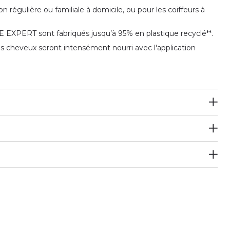
 régulière ou familiale à domicile, ou pour les coiffeurs à
 EXPERT sont fabriqués jusqu’à 95% en plastique recyclé**.
 cheveux seront intensément nourri avec l'application