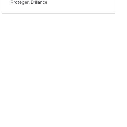
Protéger, Brillance