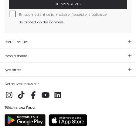
JE M'INSCRIS
En soumettant ce formulaire, j'accepte la politique
de
protection des données
Bleu Libellule
Besoin d'aide
Nos offres
Retrouvez-nous sur
Téléchargez l'app