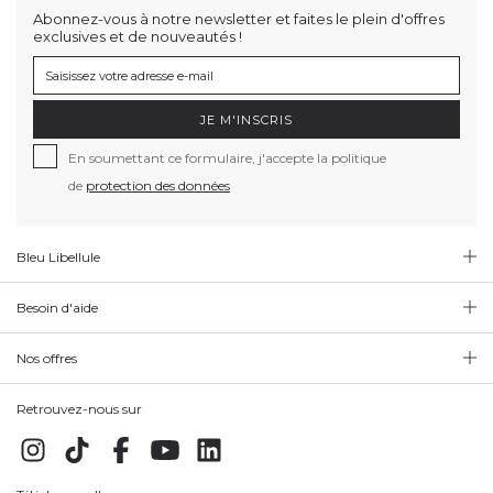
Abonnez-vous à notre newsletter et faites le plein d'offres
exclusives et de nouveautés !
JE M'INSCRIS
En soumettant ce formulaire, j'accepte la politique
de
protection des données
Bleu Libellule
Besoin d'aide
Nos offres
Retrouvez-nous sur