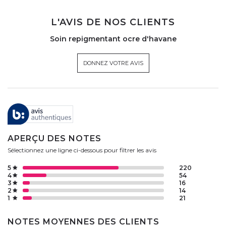
L'AVIS DE NOS CLIENTS
Soin repigmentant ocre d'havane
DONNEZ VOTRE AVIS
APERÇU DES NOTES
Sélectionnez une ligne ci-dessous pour filtrer les avis
5
220
4
54
3
16
2
14
1
21
NOTES MOYENNES DES CLIENTS