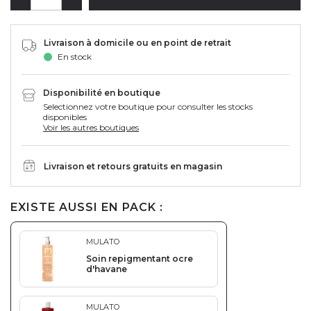
Livraison à domicile ou en point de retrait
En stock
Disponibilité en boutique
Selectionnez votre boutique pour consulter les stocks
disponibles
Voir les autres boutiques
Livraison et retours gratuits en magasin
EXISTE AUSSI EN PACK :
MULATO
Soin repigmentant ocre
d'havane
MULATO