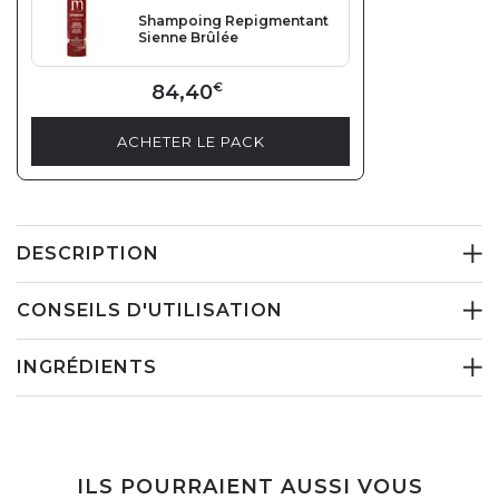
Shampoing Repigmentant
Sienne Brûlée
84,40
€
ACHETER LE PACK
DESCRIPTION
CONSEILS D'UTILISATION
INGRÉDIENTS
ILS POURRAIENT AUSSI VOUS