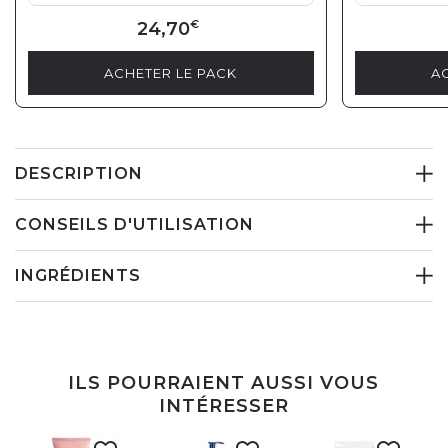
24,70
€
ACHETER LE PACK
A
DESCRIPTION
CONSEILS D'UTILISATION
INGRÉDIENTS
ILS POURRAIENT AUSSI VOUS
INTÉRESSER