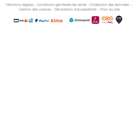
Mentions légales
Conditions générales de vente
Protection des données
Gestion des cookies
Déclaration d'accessibilité
Plan du site