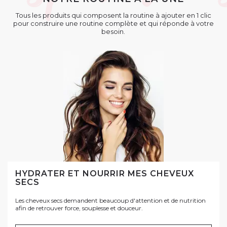
Tous les produits qui composent la routine à ajouter en 1 clic
pour construire une routine complète et qui réponde à votre
besoin.
HYDRATER ET NOURRIR MES CHEVEUX
SECS
Les cheveux secs demandent beaucoup d'attention et de nutrition
afin de retrouver force, souplesse et douceur.