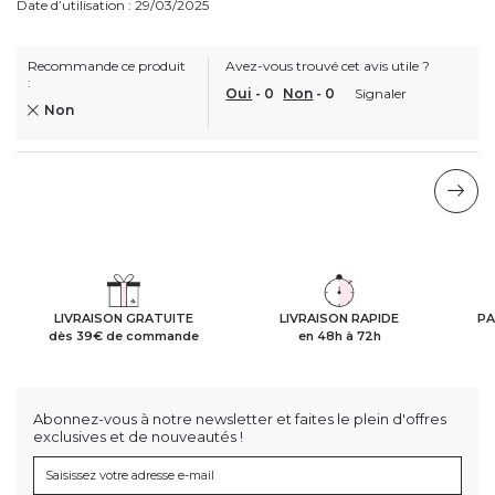
Date d’utilisation : 29/03/2025
Recommande ce produit
Avez-vous trouvé cet avis utile ?
:
Oui
-
0
Non
-
0
Signaler
Non
LIVRAISON GRATUITE
LIVRAISON RAPIDE
PA
dès 39€ de commande
en 48h à 72h
Abonnez-vous à notre newsletter et faites le plein d'offres
exclusives et de nouveautés !