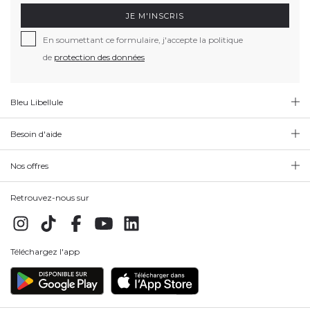
JE M'INSCRIS
En soumettant ce formulaire, j'accepte la politique
de
protection des données
Bleu Libellule
Besoin d'aide
Nos offres
Retrouvez-nous sur
Téléchargez l'app